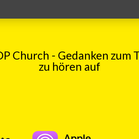
P Church - Gedanken zum 
zu hören auf