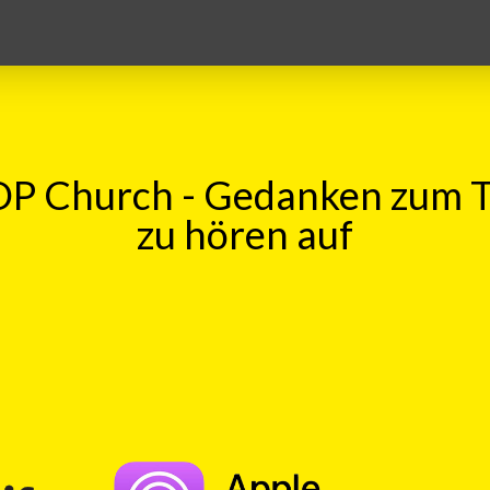
P Church - Gedanken zum 
zu hören auf