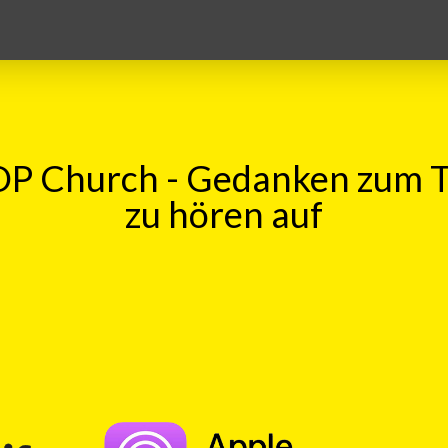
P Church - Gedanken zum 
zu hören auf