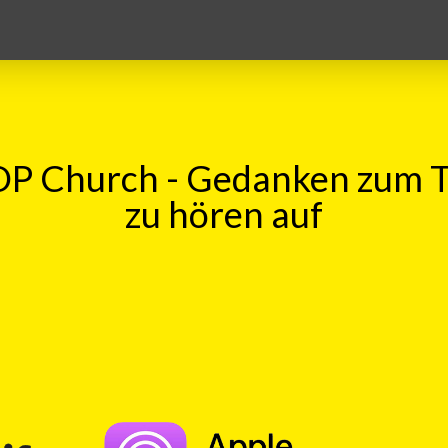
P Church - Gedanken zum 
zu hören auf