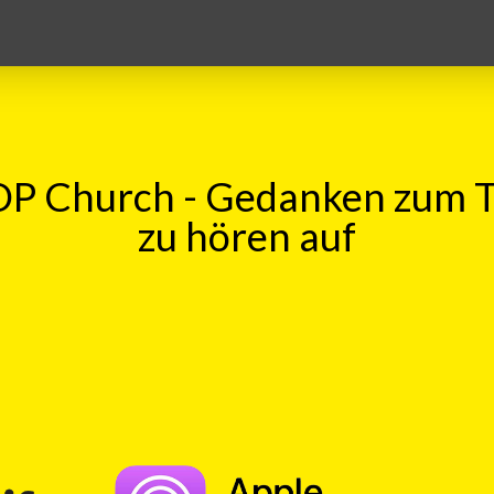
P Church - Gedanken zum 
zu hören auf