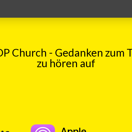
P Church - Gedanken zum 
zu hören auf