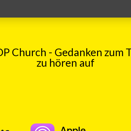
P Church - Gedanken zum 
zu hören auf