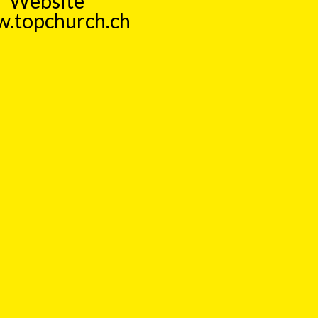
Website
.topchurch.ch