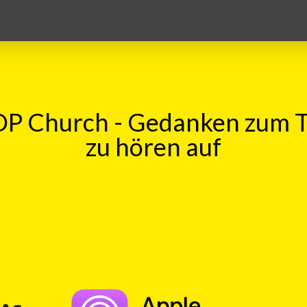
P Church - Gedanken zum 
zu hören auf