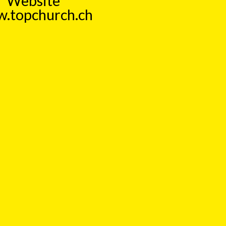
Website
.topchurch.ch