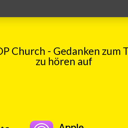
P Church - Gedanken zum 
zu hören auf