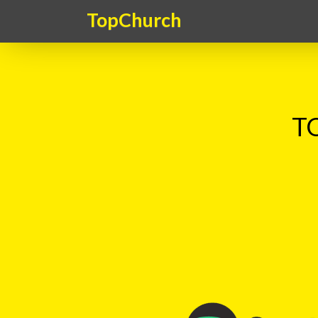
TopChurch
TO