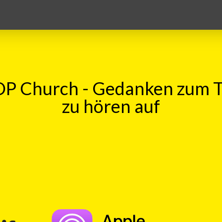
P Church - Gedanken zum 
zu hören auf