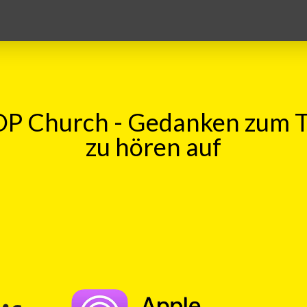
P Church - Gedanken zum 
zu hören auf