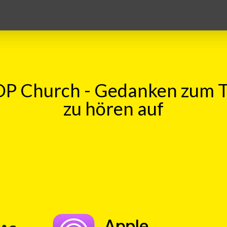
P Church - Gedanken zum 
zu hören auf