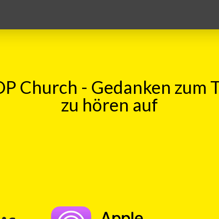
P Church - Gedanken zum 
zu hören auf