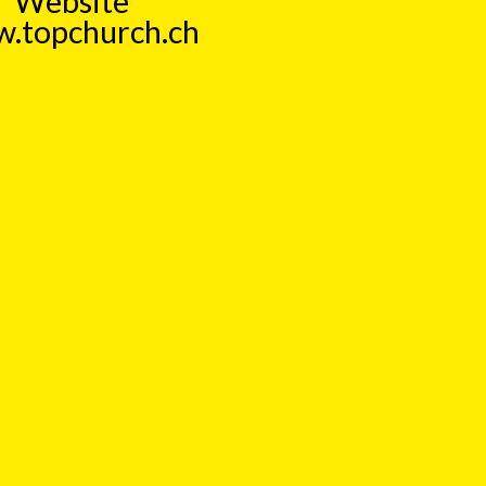
Website
.topchurch.ch